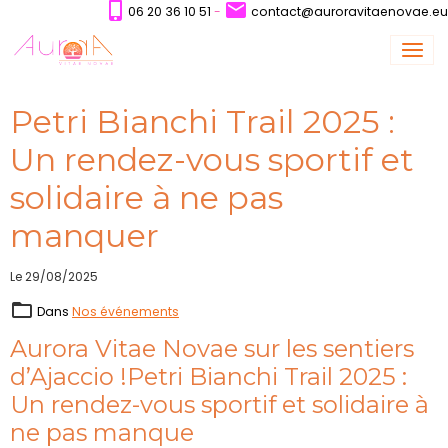
06 20 36 10 51
-
contact@auroravitaenovae.eu
Petri Bianchi Trail 2025 :
Un rendez-vous sportif et
solidaire à ne pas
manquer
Le 29/08/2025
Dans
Nos événements
Aurora Vitae Novae sur les sentiers
d’Ajaccio !Petri Bianchi Trail 2025 :
Un rendez-vous sportif et solidaire à
ne pas manque