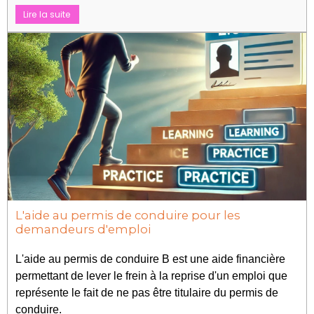
Lire la suite
L'aide au permis de conduire pour les
demandeurs d'emploi
L'aide au permis de conduire B est une aide financière
permettant de lever le frein à la reprise d'un emploi que
représente le fait de ne pas être titulaire du permis de
conduire.