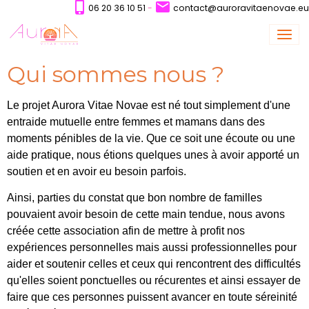
06 20 36 10 51
-
contact@auroravitaenovae.eu
Qui sommes nous ?
Le projet Aurora Vitae Novae est né tout simplement d'une
entraide mutuelle entre femmes et mamans dans des
moments pénibles de la vie. Que ce soit une écoute ou une
aide pratique, nous étions quelques unes à avoir apporté un
soutien et en avoir eu besoin parfois.
Ainsi, parties du constat que bon nombre de familles
pouvaient avoir besoin de cette main tendue, nous avons
créée cette association afin de mettre à profit nos
expériences personnelles mais aussi professionnelles pour
aider et soutenir celles et ceux qui rencontrent des difficultés
qu'elles soient ponctuelles ou récurentes et ainsi essayer de
faire que ces personnes puissent avancer en toute séreinité