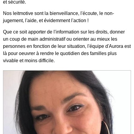
et sécurité.
Nos leitmotive sont la bienveillance, l'écoute, le non-
jugement, l'aide, et évidemment l'action !
Que ce soit apporter de l'information sur les droits, donner
un coup de main administratif ou orienter au mieux les
personnes en fonction de leur situation, l'équipe d'Aurora est
là pour oeuvrer à rendre le quotidien des familles plus
vivable et moins difficile.