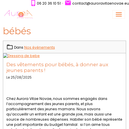
06 20 36 10 51
-
contact@auroravitaenovae.eu
bébés
Dans
Nos événements
Des vêtements pour bébés, à donner aux
jeunes parents !
Le 25/08/2025
Chez Aurora Vitae Novae, nous sommes engagés dans
l’accompagnement des jeunes parents, et plus
particulièrement des jeunes mamans. Nous savons
qu’accueillir un enfant est une grande joie, mais aussi une
source de nombreuses dépenses. Habiller son bébé représente
une part importante du budget familial : si l’on aime tous