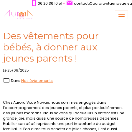
06 20 36 10 51
-
contact@auroravitaenovae.eu
Des vêtements pour
bébés, à donner aux
jeunes parents !
Le 25/08/2025
Dans
Nos événements
Chez Aurora Vitae Novae, nous sommes engagés dans
l’accompagnement des jeunes parents, et plus particulièrement
des jeunes mamans. Nous savons qu’accueillir un enfant est une
grande joie, mais aussi une source de nombreuses dépenses.
Habiller son bébé représente une part importante du budget
familial : si l’on aime tous acheter de jolies choses, il est aussi