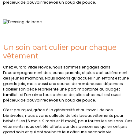
précieux de pouvoir recevoir un coup de pouce.
Un soin particulier pour chaque
vêtement
Chez Aurora Vitae Novae, nous sommes engagés dans
l’accompagnement des jeunes parents, et plus particulièrement
des jeunes mamans. Nous savons qu’accueillir un enfant est une
grande joie, mais aussi une source de nombreuses dépenses.
Habiller son bébé représente une part importante du budget
familial : si l’on aime tous acheter de jolies choses, il est aussi
précieux de pouvoir recevoir un coup de pouce.
C’est pourquoi, grâce à la générosité et au travail de nos
bénévoles, nous avons collecté de très beaux vêtements pour
bébés filles (6 mois, 9 mois et 12 mois), pour toutes les saisons. Ces
vêtements nous ont été offerts par des personnes qui en ont pris
grand soin et qui ont souhaité leur offrir une seconde vie.