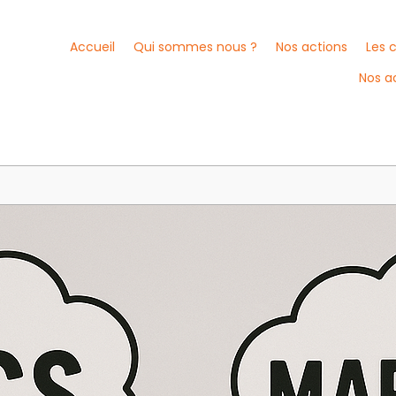
Accueil
Qui sommes nous ?
Nos actions
Les 
Nos a