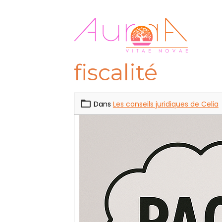
fiscalité
Dans
Les conseils juridiques de Celia