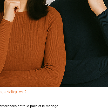
 juridiques ?
 différences entre le pacs et le mariage.