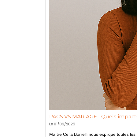
PACS VS MARIAGE - Quels impacts
Le 01/06/2025
Maître Célia Borrelli nous explique toutes les